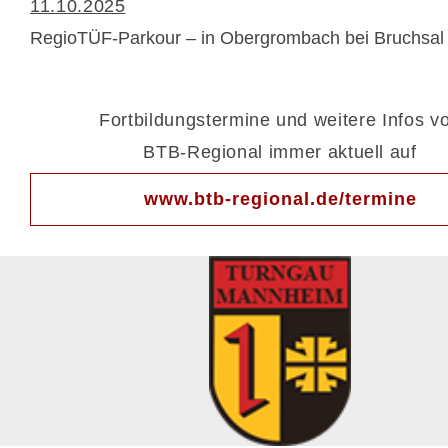
11.10.2025
RegioTÜF-Parkour – in Obergrombach bei Bruchsal
Fortbildungstermine und weitere Infos v
BTB-Regional immer aktuell auf
www.btb-regional.de/termine