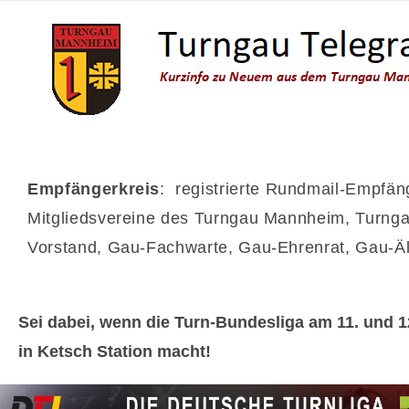
Empfängerkreis
: registrierte Rundmail-Empfäng
Mitgliedsvereine des Turngau Mannheim, Turnga
Vorstand, Gau-Fachwarte, Gau-Ehrenrat, Gau-Äl
Sei dabei, wenn die Turn-Bundesliga am 11. und 1
in Ketsch Station macht!