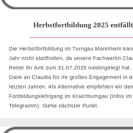
Herbstfortbildung 2025 entfällt
Die Herbstfortbildung im Turngau Mannheim kan
Jahr nicht stattfinden, da unsere Fachwartin Cla
Reiter ihr Amt zum 31.07.2025 niedergelegt hat.
Dank an Claudia für ihr großes Engagement in 
letzten Jahren. Als Alternative empfehlen wir de
Fortbildungslehrgang im Kraichturngau (Infos im
Telegramm). Siehe nächster Punkt.