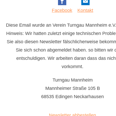
Facebook
Kontakt
Diese Email wurde an Verein Turngau Mannheim e.V
Hinweis: Wir hatten zuletzt einige technischen Probl
Sie also diesen Newsletter fälschlicherweise beko
Sie sich schon abgemeldet haben. so bitten wir 
entschuldigen. Wir arbeiten daran dass das nic
vorkommt.
Turngau Mannheim
Mannheimer Straße 105 B
68535 Edingen Neckarhausen
Newsletter abbestellen