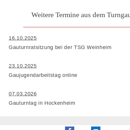
Weitere Termine aus dem Turnga
16.10.2025
Gauturnratsitzung bei der TSG Weinheim
23.10.2025
Gaujugendarbeitstag online
07.03.2026
Gauturntag in Hockenheim