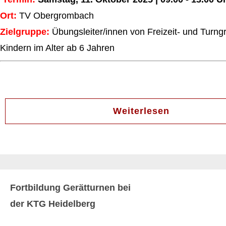
Ort:
TV Obergrombach
Zielgruppe:
Übungsleiter/innen von Freizeit- und Turng
Kindern im Alter ab 6 Jahren
Weiterlesen
Fortbildung Gerätturnen bei
der KTG Heidelberg