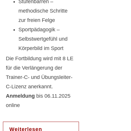
Stufenbarren –
methodische Schritte
zur freien Felge
Sportpädagogik –
Selbstwertgefühl und
Körperbild im Sport
Die Fortbildung wird mit 8 LE
für die Verlängerung der
Trainer-C- und Übungsleiter-
C-Lizenz anerkannt.
Anmeldung
bis 06.11.2025
online
Weiterlesen