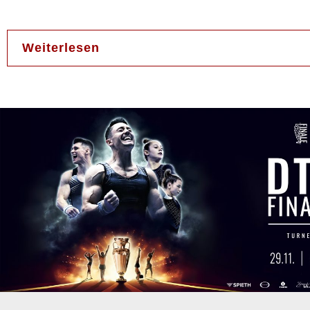
Weiterlesen