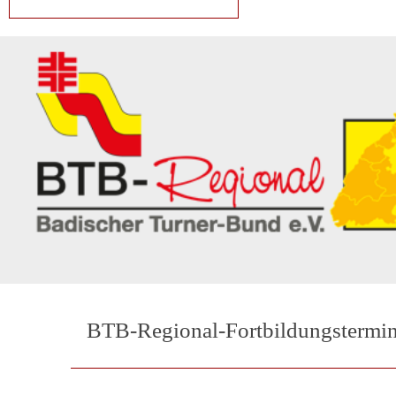
BTB-Regional-Fortbildungstermi