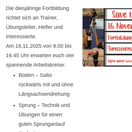
Die diesjährige Fortbildung
richtet sich an Trainer,
Übungsleiter, Helfer und
Interessierte.
Am 16.11.2025 von 9.00 bis
16.45 Uhr erwarten euch vier
spannende Arbeitskreise:
Boden – Salto
rückwärts mit und ohne
Längsachsendrehung
Sprung – Technik und
Übungen für einen
guten Sprunganlauf