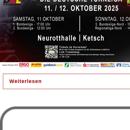
Weiterlesen